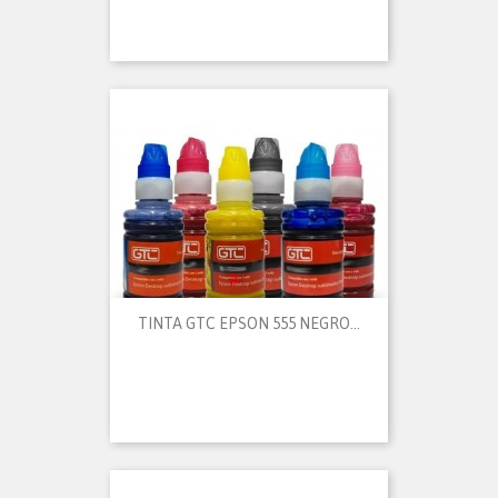
TINTA GTC EPSON 555 NEGRO...