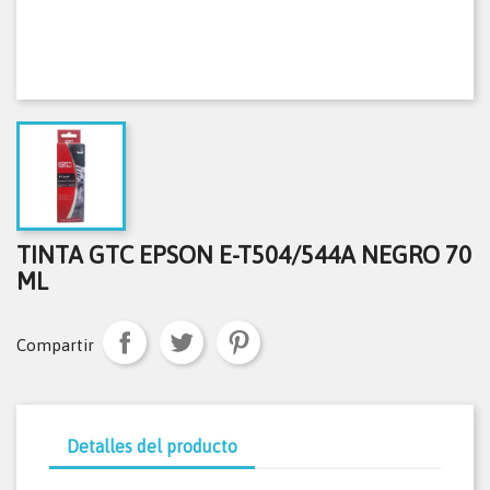
TINTA GTC EPSON E-T504/544A NEGRO 70
ML
Compartir
Detalles del producto