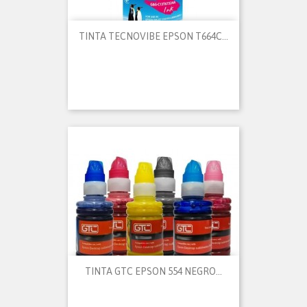
TINTA TECNOVIBE EPSON T664C...
TINTA GTC EPSON 554 NEGRO...