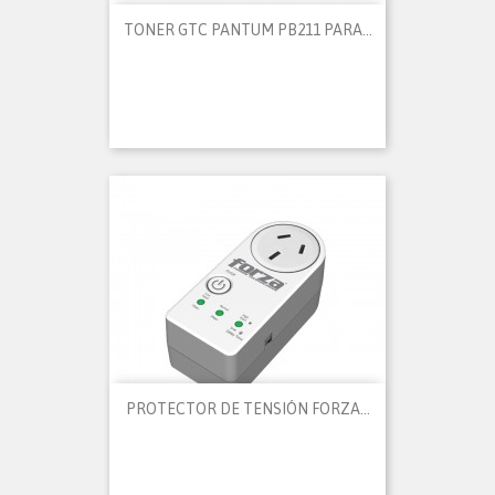
TONER GTC PANTUM PB211 PARA...
PROTECTOR DE TENSIÓN FORZA...