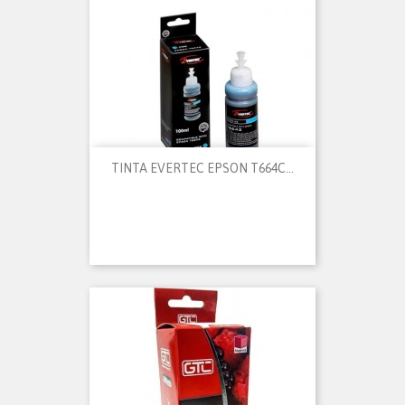
TINTA EVERTEC EPSON T664C...