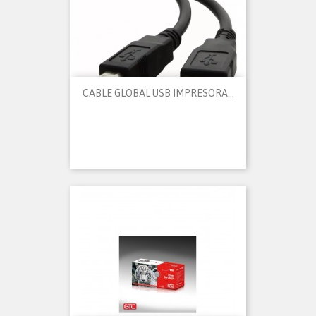
CABLE GLOBAL USB IMPRESORA...