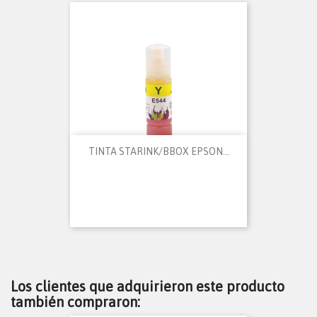
TINTA STARINK/BBOX EPSON...
Los clientes que adquirieron este producto
también compraron: