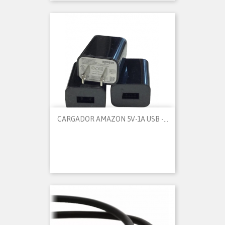
CARGADOR AMAZON 5V-1A USB -...