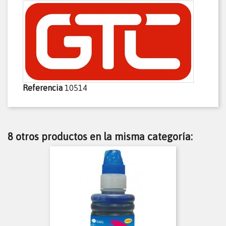
Referencia
10514
8 otros productos en la misma categoría: