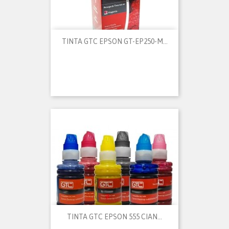
TINTA GTC EPSON GT-EP250-M...
TINTA GTC EPSON 555 CIAN...