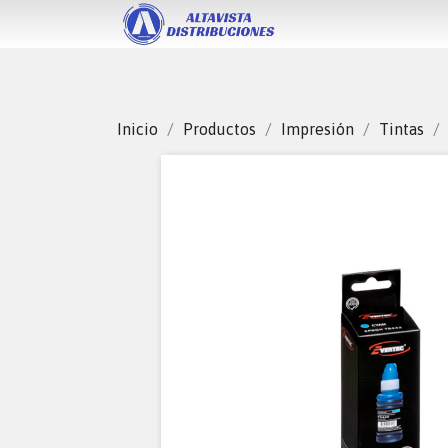
Inicio
Productos
Impresión
Tintas