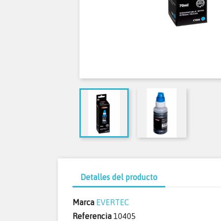
Detalles del producto
Marca
EVERTEC
Referencia
10405