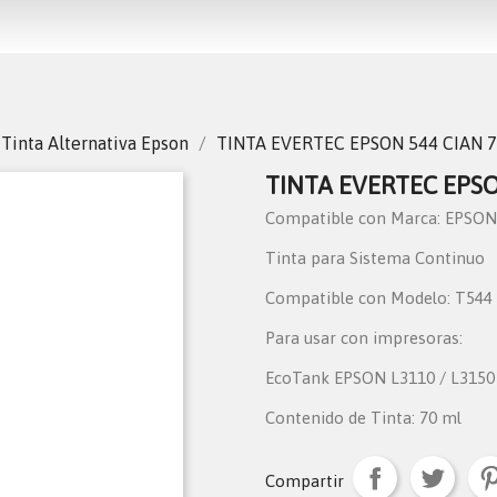
Tinta Alternativa Epson
TINTA EVERTEC EPSON 544 CIAN 
TINTA EVERTEC EPSO
Compatible con Marca: EPSON
Tinta para Sistema Continuo
Compatible con Modelo: T544 
Para usar con impresoras:
EcoTank EPSON L3110 / L3150
Contenido de Tinta: 70 ml
Compartir