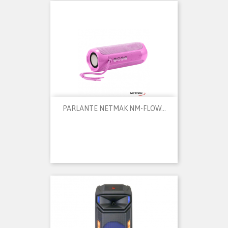
PARLANTE NETMAK NM-FLOW...