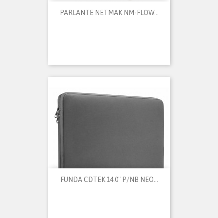
PARLANTE NETMAK NM-FLOW...
FUNDA CDTEK 14.0" P/NB NEO...