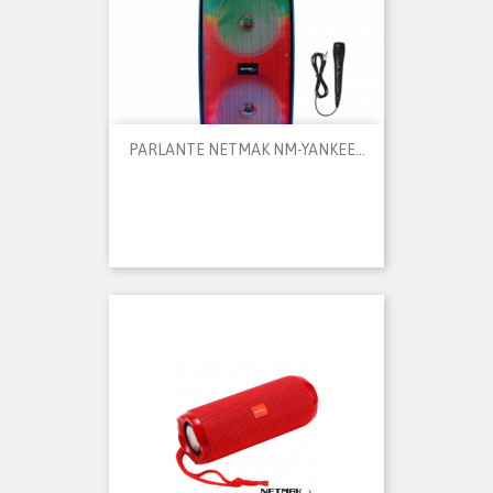
PARLANTE NETMAK NM-YANKEE...