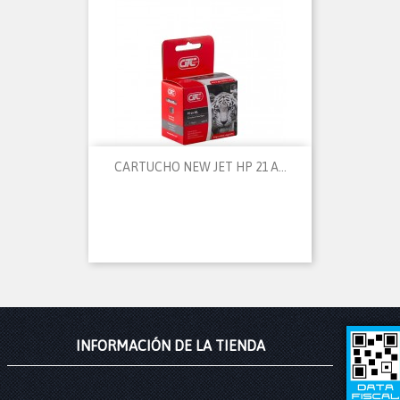
CARTUCHO NEW JET HP 21 A...
INFORMACIÓN DE LA TIENDA