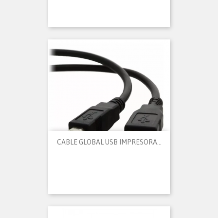
CABLE GLOBAL USB IMPRESORA...