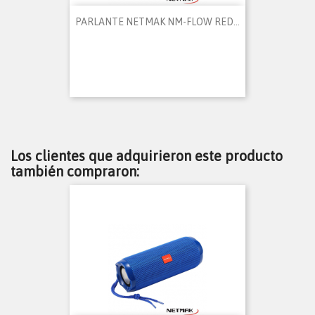
PARLANTE NETMAK NM-FLOW RED...
Los clientes que adquirieron este producto
también compraron: