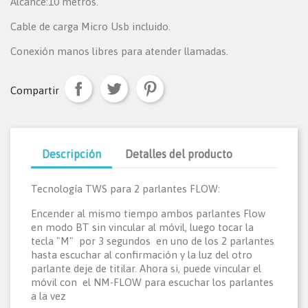
Alcance:10 metros.
Cable de carga Micro Usb incluido.
Conexión manos libres para atender llamadas.
Compartir
Descripción
Detalles del producto
Tecnología TWS para 2 parlantes FLOW:
Encender al mismo tiempo ambos parlantes Flow
en modo BT sin vincular al móvil, luego tocar la
tecla "M" por 3 segundos en uno de los 2 parlantes
hasta escuchar al confirmación y la luz del otro
parlante deje de titilar. Ahora si, puede vincular el
móvil con el NM-FLOW para escuchar los parlantes
a la vez