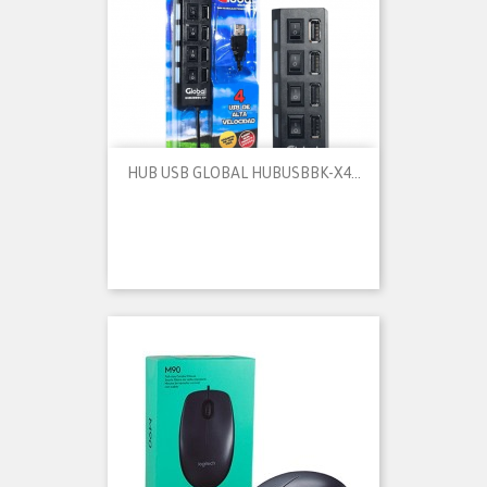
HUB USB GLOBAL HUBUSBBK-X4...