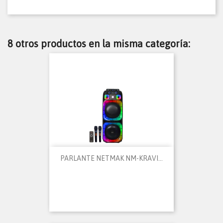
8 otros productos en la misma categoría:
PARLANTE NETMAK NM-KRAVI...