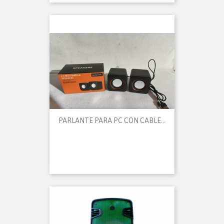
PARLANTE PARA PC CON CABLE...