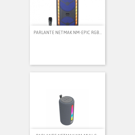
PARLANTE NETMAK NM-EPIC RGB...