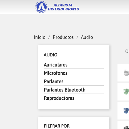
Inicio
Productos
Audio
O
AUDIO
Auriculares
Microfonos
Parlantes
Parlantes Bluetooth
Reproductores
FILTRAR POR