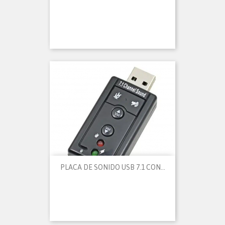
PLACA DE SONIDO USB 7.1 CON...