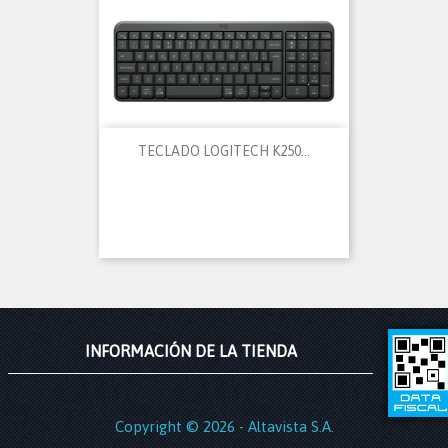
TECLADO LOGITECH K250...
INFORMACIÓN DE LA TIENDA
Copyright © 2026 - Altavista S.A.