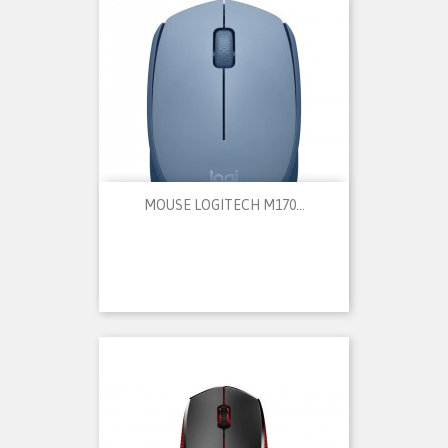
MOUSE LOGITECH M170...