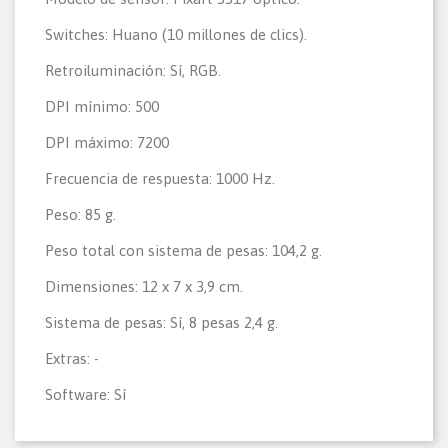
Switches: Huano (10 millones de clics).
Retroiluminación: Sí, RGB.
DPI mínimo: 500
DPI máximo: 7200
Frecuencia de respuesta: 1000 Hz.
Peso: 85 g.
Peso total con sistema de pesas: 104,2 g.
Dimensiones: 12 x 7 x 3,9 cm.
Sistema de pesas: Sí, 8 pesas 2,4 g.
Extras: -
Software: Sí