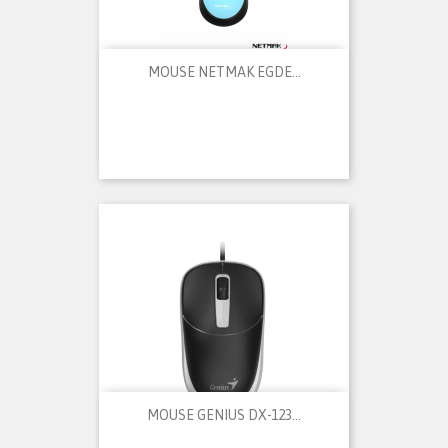
MOUSE NETMAK EGDE...
MOUSE GENIUS DX-123...