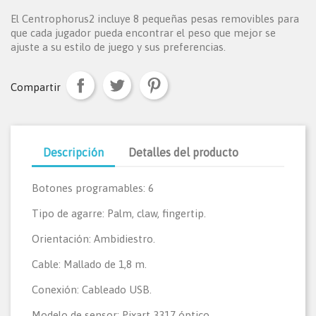
El Centrophorus2 incluye 8 pequeñas pesas removibles para
que cada jugador pueda encontrar el peso que mejor se
ajuste a su estilo de juego y sus preferencias.
Compartir
Descripción
Detalles del producto
Botones programables: 6
Tipo de agarre: Palm, claw, fingertip.
Orientación: Ambidiestro.
Cable: Mallado de 1,8 m.
Conexión: Cableado USB.
Modelo de sensor: Pixart 3317 óptico.