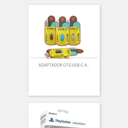
ADAPTADOR OTG USB-C A...