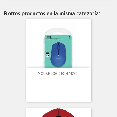
8 otros productos en la misma categoría:
MOUSE LOGITECH M280...