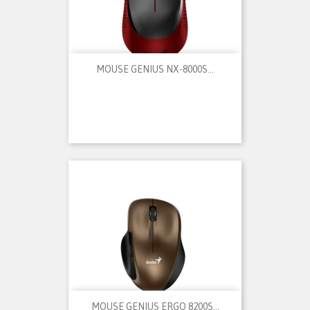
MOUSE GENIUS NX-8000S...
MOUSE GENIUS ERGO 8200S...