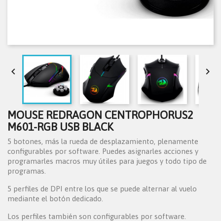


MOUSE REDRAGON CENTROPHORUS2
M601-RGB USB BLACK
5 botones, más la rueda de desplazamiento, plenamente
configurables por software. Puedes asignarles acciones y
programarles macros muy útiles para juegos y todo tipo de
programas.
5 perfiles de DPI entre los que se puede alternar al vuelo
mediante el botón dedicado.
Los perfiles también son configurables por software.