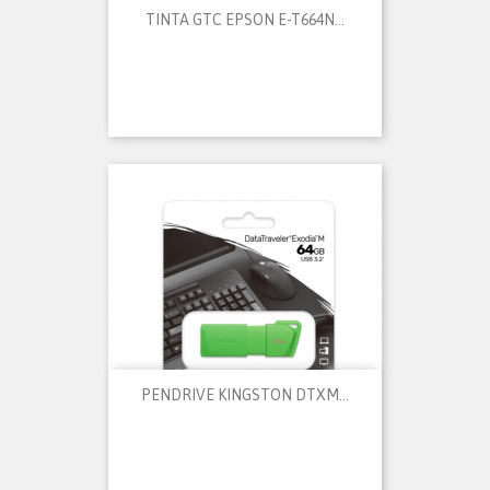
TINTA GTC EPSON E-T664N...
PENDRIVE KINGSTON DTXM...