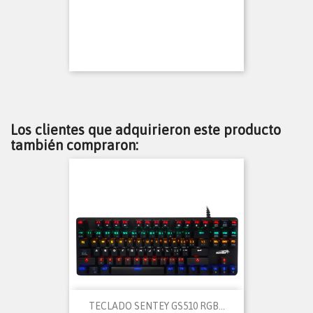
Los clientes que adquirieron este producto
también compraron:
TECLADO SENTEY GS510 RGB...