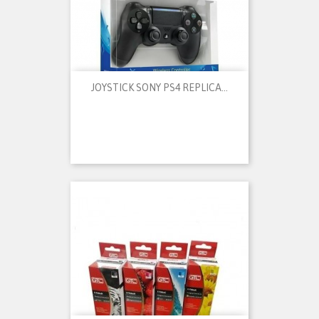
JOYSTICK SONY PS4 REPLICA...