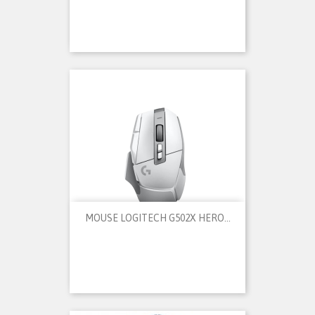
MOUSE LOGITECH G502X HERO...