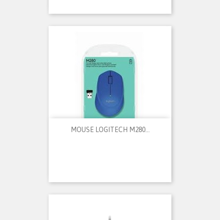
MOUSE LOGITECH M280...