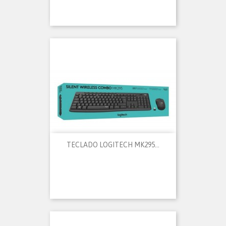
TECLADO LOGITECH MK295...