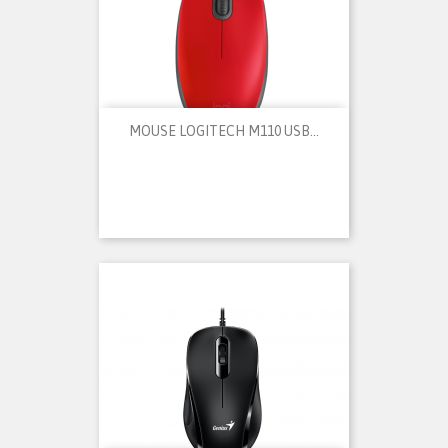
MOUSE LOGITECH M110 USB...