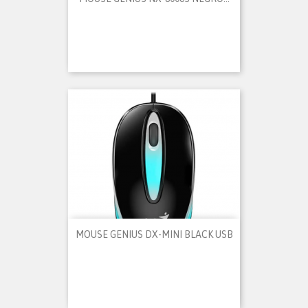
MOUSE GENIUS DX-MINI BLACK USB