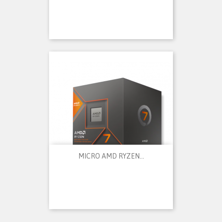
MICRO AMD RYZEN...