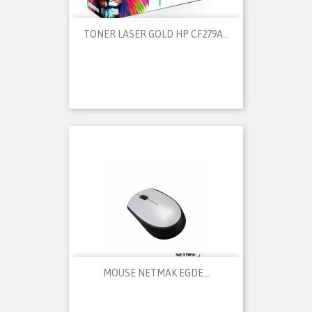
TONER LASER GOLD HP CF279A...
MOUSE NETMAK EGDE...