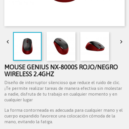


MOUSE GENIUS NX-8000S ROJO/NEGRO
WIRELESS 2.4GHZ
Diseño de interruptor silencioso que reduce el ruido de clic.
¡Te permite realizar tareas de manera efectiva sin molestar
a nadie, disfruta de tu trabajo en cualquier momento y en
cualquier lugar
La forma contorneada es adecuada para cualquier mano y el
cuerpo expandido favorece una colocación cómoda de la
mano, evitando la fatiga.