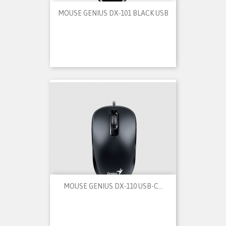
MOUSE GENIUS DX-101 BLACK USB
MOUSE GENIUS DX-110 USB-C...