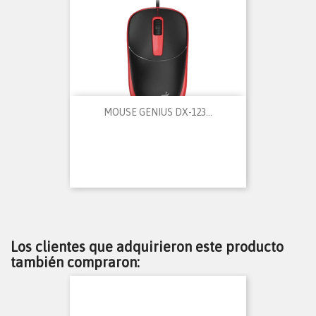
MOUSE GENIUS DX-123...
Los clientes que adquirieron este producto
también compraron: