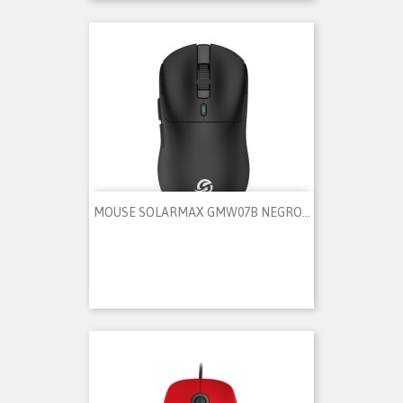
MOUSE SOLARMAX GMW07B NEGRO...