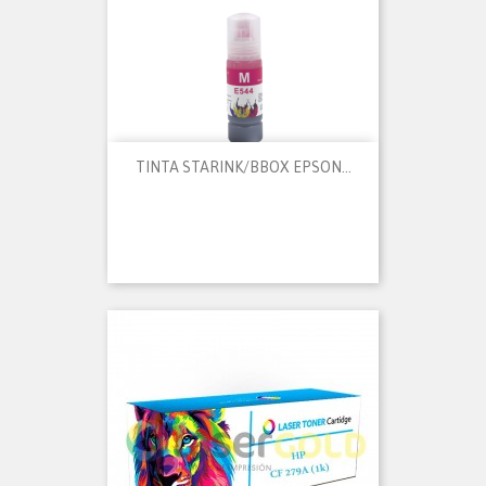
TINTA STARINK/BBOX EPSON...