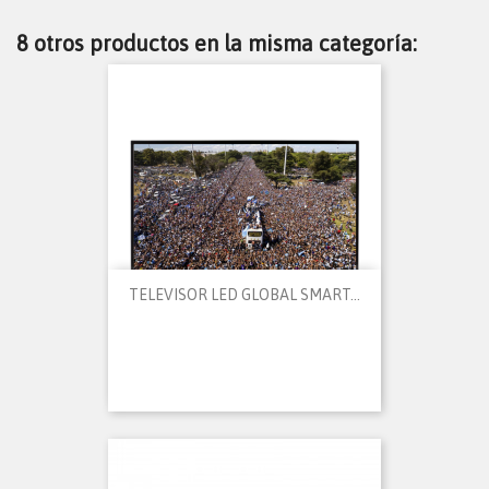
8 otros productos en la misma categoría:
TELEVISOR LED GLOBAL SMART...