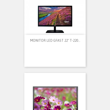
MONITOR LED GFAST 22" T-220...