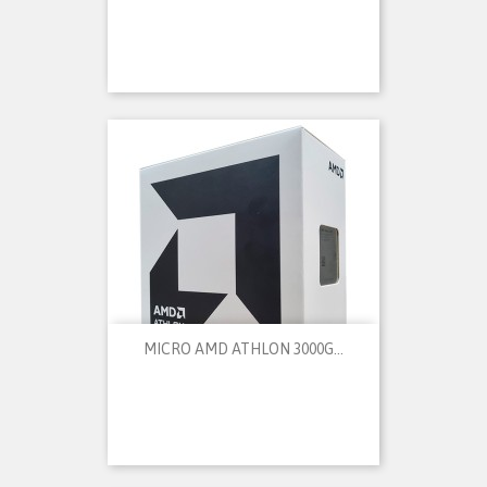
MICRO AMD ATHLON 3000G...