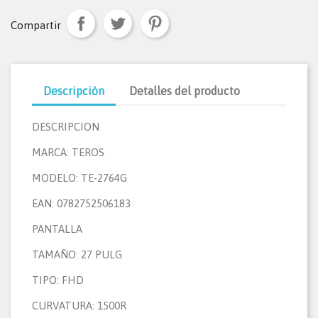
Compartir
Descripción
Detalles del producto
DESCRIPCION
MARCA: TEROS
MODELO: TE-2764G
EAN: 0782752506183
PANTALLA
TAMAÑO: 27 PULG
TIPO: FHD
CURVATURA: 1500R