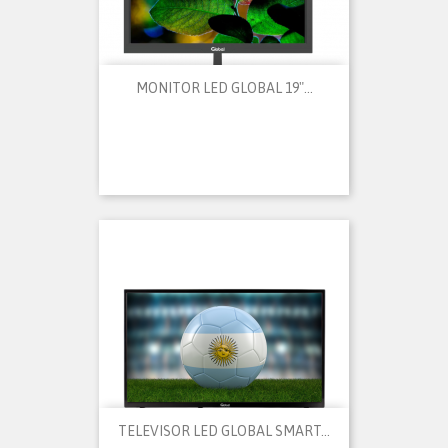
MONITOR LED GLOBAL 19"...
TELEVISOR LED GLOBAL SMART...