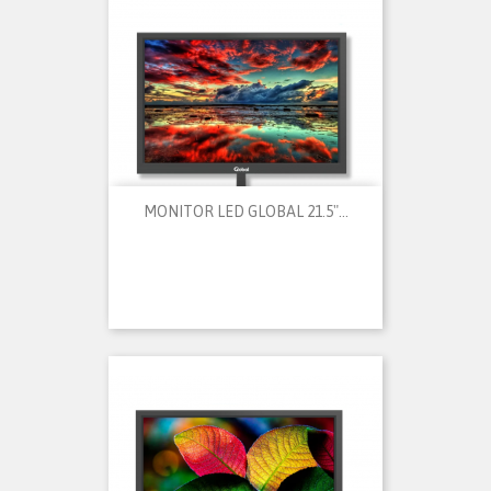
MONITOR LED GLOBAL 21.5"...