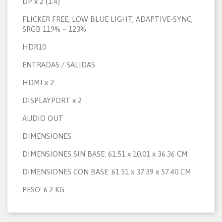
DP x 2 (1.4)
FLICKER FREE, LOW BLUE LIGHT, ADAPTIVE-SYNC,
SRGB 119% ~ 123%
HDR10
ENTRADAS / SALIDAS
HDMI x 2
DISPLAYPORT x 2
AUDIO OUT
DIMENSIONES
DIMENSIONES SIN BASE: 61.51 x 10.01 x 36.36 CM
DIMENSIONES CON BASE: 61.51 x 37.39 x 57.40 CM
PESO: 6.2 KG