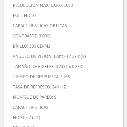
RESOLUCION MAX: 1920 x 1080
FULL HD: SI
CARACTERISTICAS OPTICAS
CONTRASTE: 3 000:1
BRILLO: 300 CD/M2
ANGULO DE VISION: 178°(H) / 178°(V)
TAMAÑO DE PIXELES: 0.2331 x 0.2331
TIEMPO DE RESPUESTA: 1 MS
TASA DE REFRESCO: 240 HZ
MONTAJE DE PARED: SI
CARACTERISTICAS
HDMI x 2 (2.1)