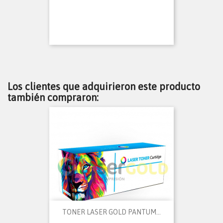
Los clientes que adquirieron este producto
también compraron:
TONER LASER GOLD PANTUM...