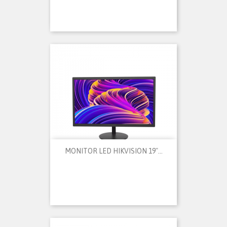
MONITOR LED HIKVISION 19"...