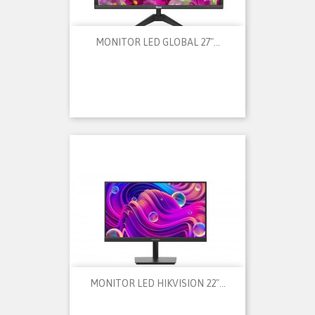
MONITOR LED GLOBAL 27"...
MONITOR LED HIKVISION 22"...