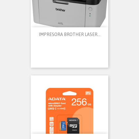
IMPRESORA BROTHER LASER...