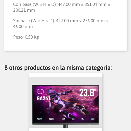
Con base (W × H × D): 447.00 mm × 351.04 mm ×
200.21 mm
Sin base (W × H × D): 447.00 mm × 276.00 mm ×
46.00 mm
Peso: 0,50 Kg
8 otros productos en la misma categoría: