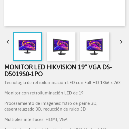


MONITOR LED HIKVISION 19" VGA DS-
D5019S0-1PO
Tecnología de retroiluminación LED con Full HD 1366 x 768
Monitor con retroiluminación LED de 19
Procesamiento de imágenes: filtro de peine 3D,
desentrelazado 3D, reducción de ruido 3D
Múltiples interfaces: HDMI, VGA