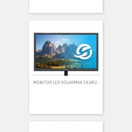
MONITOR LED SOLARMAX SX24F2...