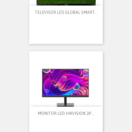
TELEVISOR LED GLOBAL SMART...
MONITOR LED HIKVISION 24"...