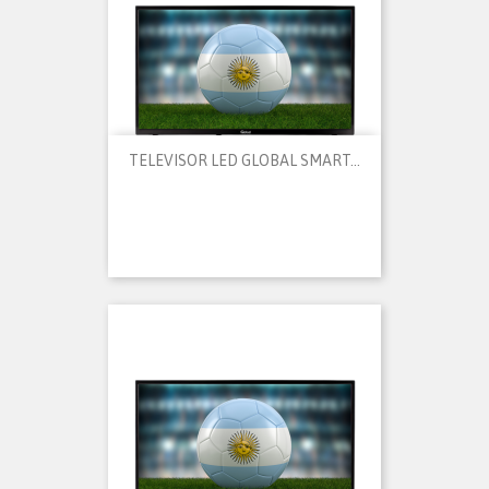
TELEVISOR LED GLOBAL SMART...