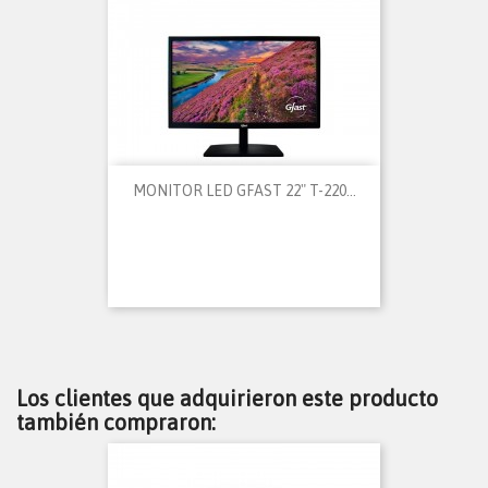
MONITOR LED GFAST 22" T-220...
Los clientes que adquirieron este producto
también compraron: