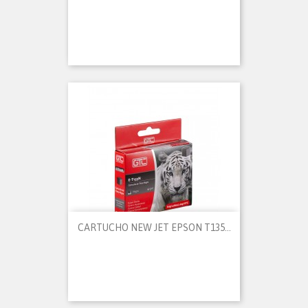
CARTUCHO NEW JET EPSON T135...