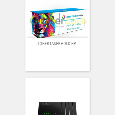
TONER LASER GOLD HP...