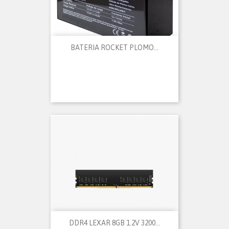
BATERIA ROCKET PLOMO...
DDR4 LEXAR 8GB 1.2V 3200...