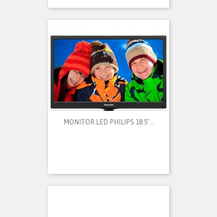
MONITOR LED PHILIPS 18.5"...