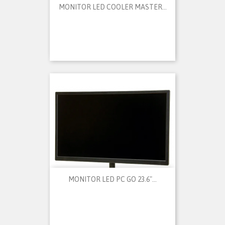
MONITOR LED COOLER MASTER...
MONITOR LED PC GO 23.6"...