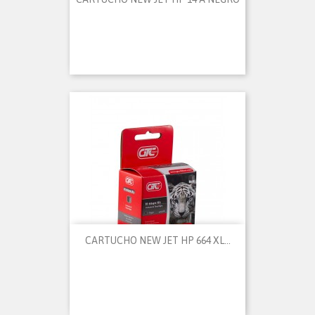
CARTUCHO NEW JET HP 664 XL...