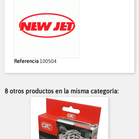
Referencia
100504
8 otros productos en la misma categoría: