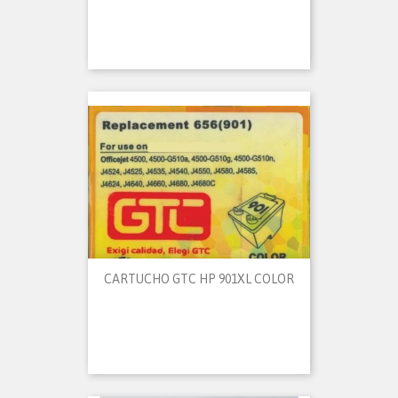
CARTUCHO GTC HP 901XL COLOR