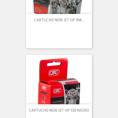
CARTUCHO NEW JET HP 904...
CARTUCHO NEW JET HP 920 NEGRO