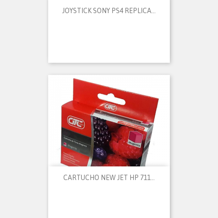
JOYSTICK SONY PS4 REPLICA...
CARTUCHO NEW JET HP 711...