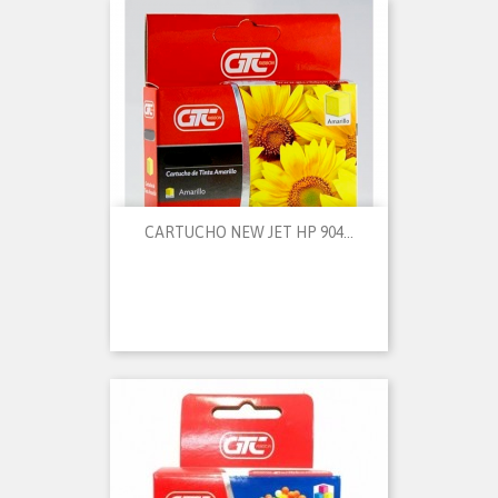
CARTUCHO NEW JET HP 904...