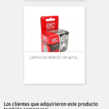
CARTUCHO NEW JET HP 667 XL...
Los clientes que adquirieron este producto