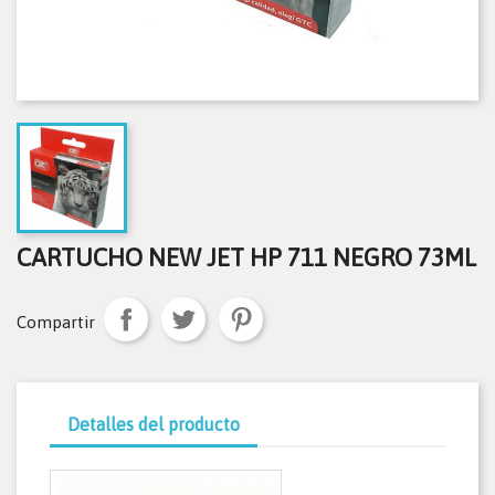
CARTUCHO NEW JET HP 711 NEGRO 73ML
Compartir
Detalles del producto