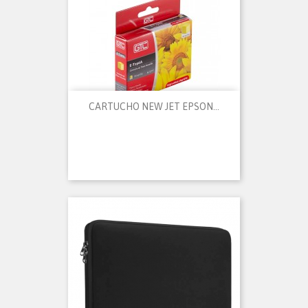
CARTUCHO NEW JET EPSON...