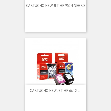
CARTUCHO NEW JET HP 950N NEGRO
CARTUCHO NEW JET HP 664 XL...