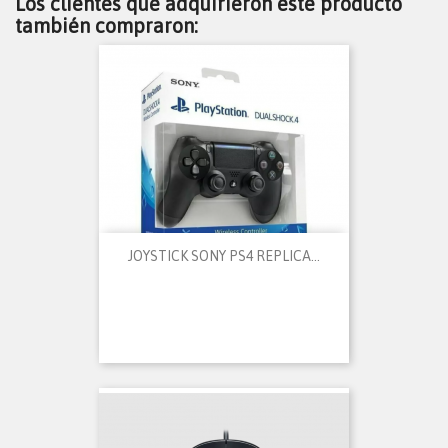
Los clientes que adquirieron este producto
también compraron:
JOYSTICK SONY PS4 REPLICA...