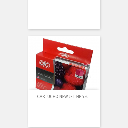
CARTUCHO NEW JET HP 920...