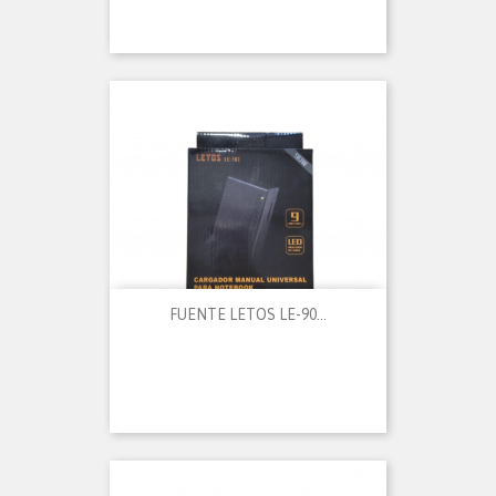
FUENTE LETOS LE-90...