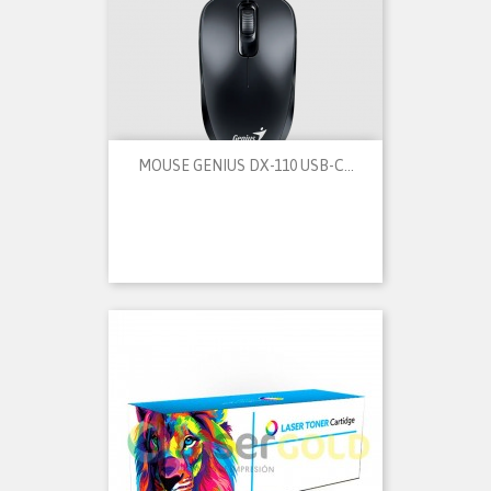
MOUSE GENIUS DX-110 USB-C...