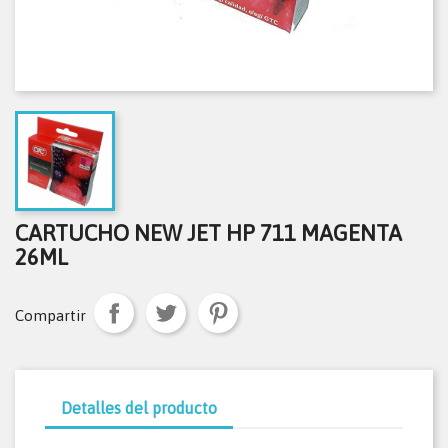
CARTUCHO NEW JET HP 711 MAGENTA
26ML
Compartir
Detalles del producto