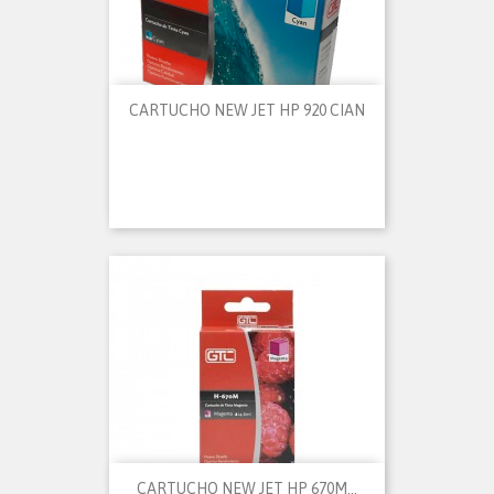
CARTUCHO NEW JET HP 920 CIAN
CARTUCHO NEW JET HP 670M...