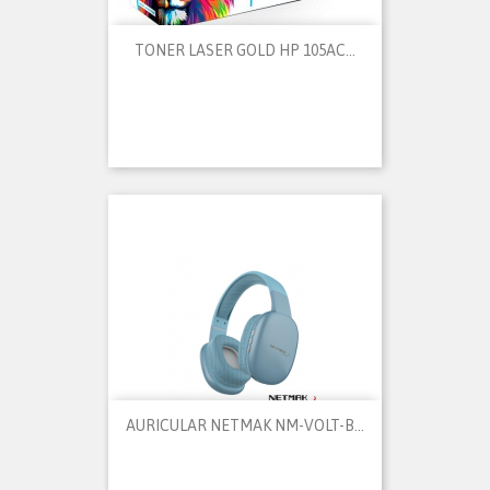
TONER LASER GOLD HP 105AC...
AURICULAR NETMAK NM-VOLT-B...