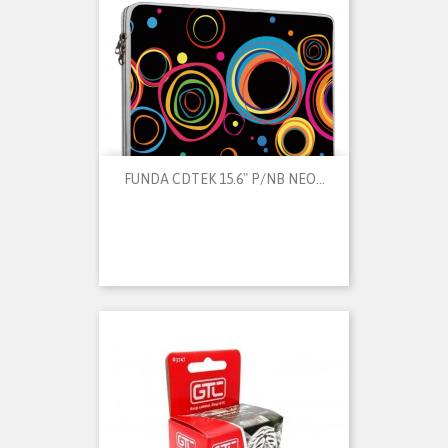
FUNDA CDTEK 15.6" P/NB NEO...