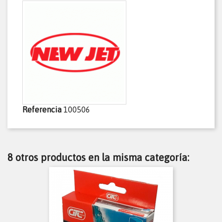
Referencia
100506
8 otros productos en la misma categoría: