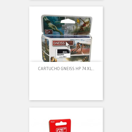
CARTUCHO GNEISS HP 74 XL...