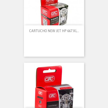
CARTUCHO NEW JET HP 667 XL...