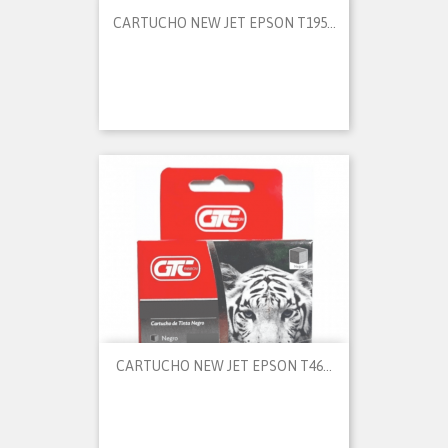
CARTUCHO NEW JET EPSON T195...
CARTUCHO NEW JET EPSON T46...