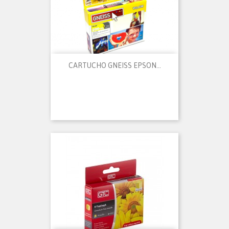
CARTUCHO GNEISS EPSON...