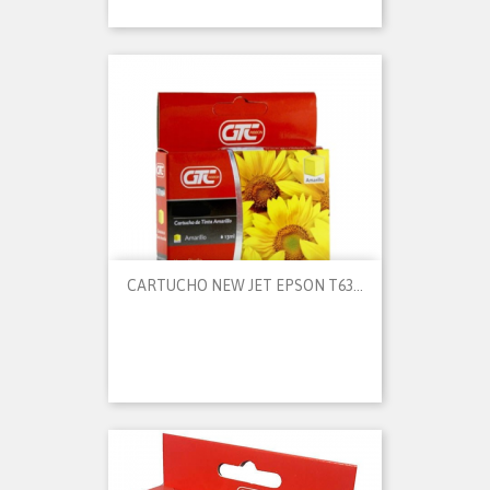
CARTUCHO NEW JET EPSON T63...