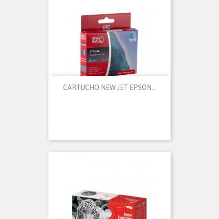
CARTUCHO NEW JET EPSON...