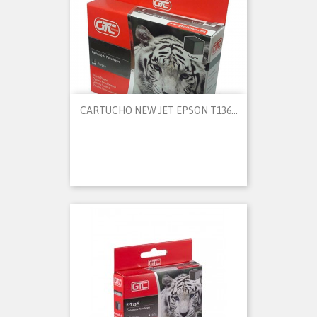
CARTUCHO NEW JET EPSON T136...