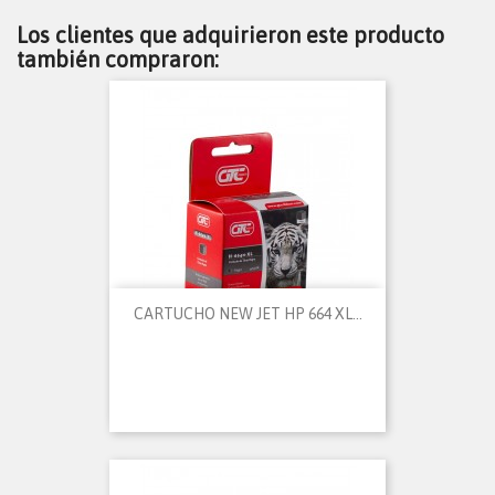
Los clientes que adquirieron este producto
también compraron:
CARTUCHO NEW JET HP 664 XL...