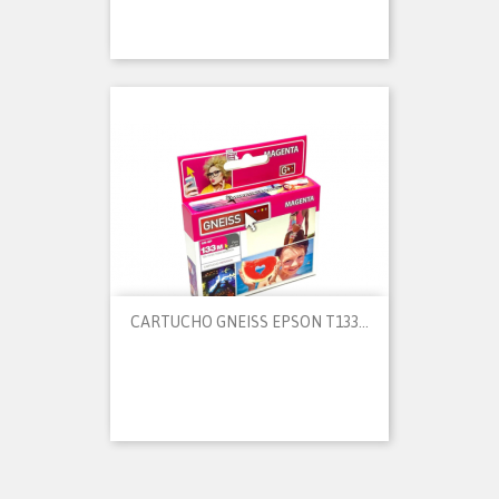
CARTUCHO GNEISS EPSON T133...