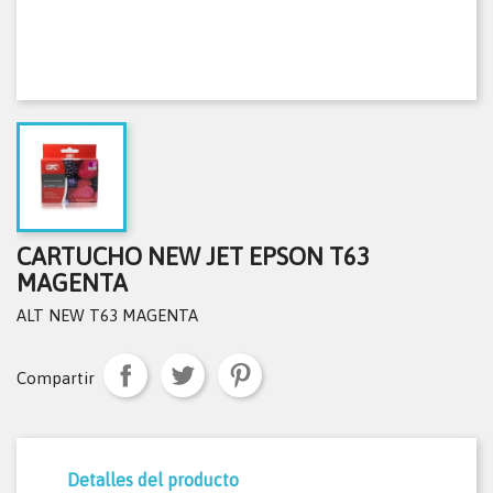
CARTUCHO NEW JET EPSON T63
MAGENTA
ALT NEW T63 MAGENTA
Compartir
Detalles del producto