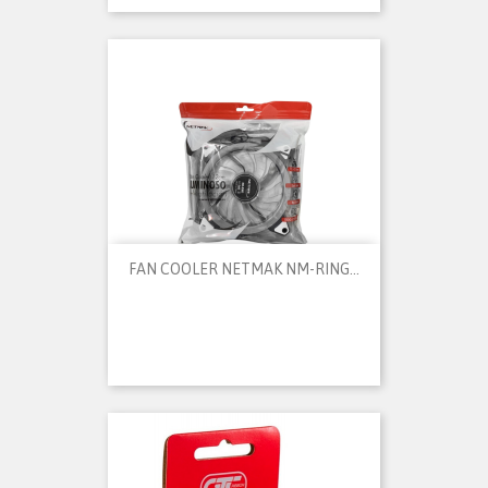
FAN COOLER NETMAK NM-RING...