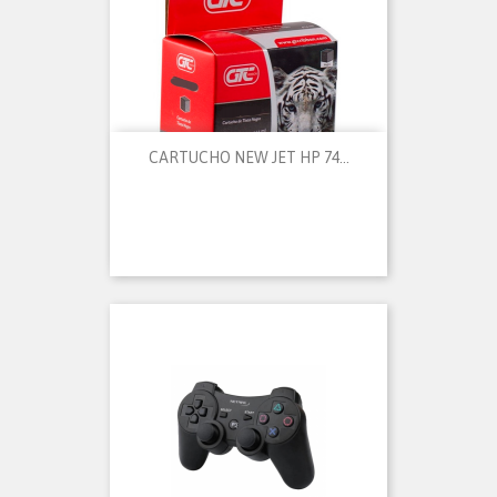
CARTUCHO NEW JET HP 74...