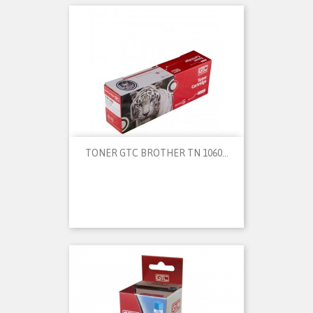
TONER GTC BROTHER TN 1060...