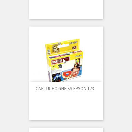
CARTUCHO GNEISS EPSON T73...