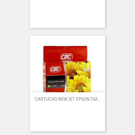
CARTUCHO NEW JET EPSON T63...