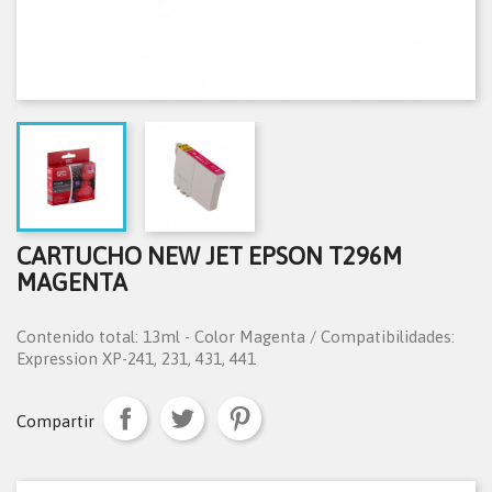
CARTUCHO NEW JET EPSON T296M
MAGENTA
Contenido total: 13ml - Color Magenta / Compatibilidades:
Expression XP-241, 231, 431, 441
Compartir