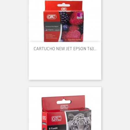
CARTUCHO NEW JET EPSON T63...