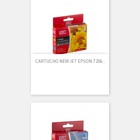
CARTUCHO NEW JET EPSON T206...