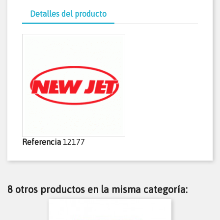
Detalles del producto
Referencia
12177
8 otros productos en la misma categoría: