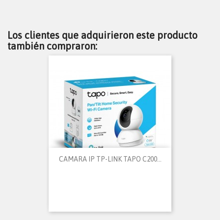
Los clientes que adquirieron este producto
también compraron:
CAMARA IP TP-LINK TAPO C200...