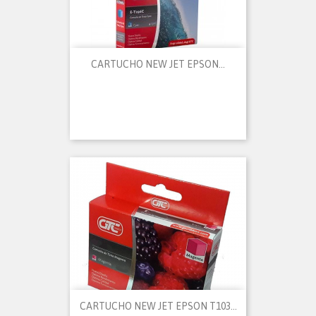
CARTUCHO NEW JET EPSON...
CARTUCHO NEW JET EPSON T103...