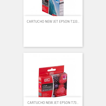
CARTUCHO NEW JET EPSON T133...
CARTUCHO NEW JET EPSON T73...