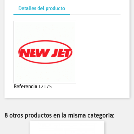
Detalles del producto
Referencia
12175
8 otros productos en la misma categoría: