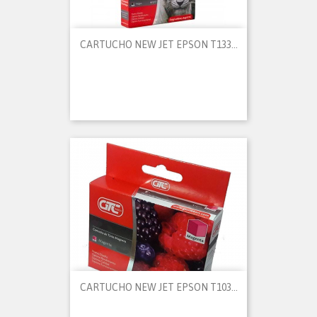
CARTUCHO NEW JET EPSON T133...
CARTUCHO NEW JET EPSON T103...