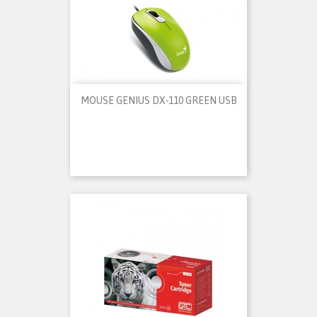
MOUSE GENIUS DX-110 GREEN USB