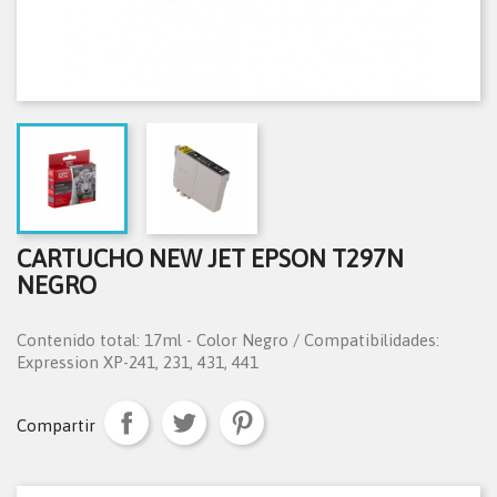
CARTUCHO NEW JET EPSON T297N
NEGRO
Contenido total: 17ml - Color Negro / Compatibilidades:
Expression XP-241, 231, 431, 441
Compartir