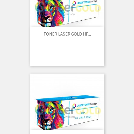
TONER LASER GOLD HP...