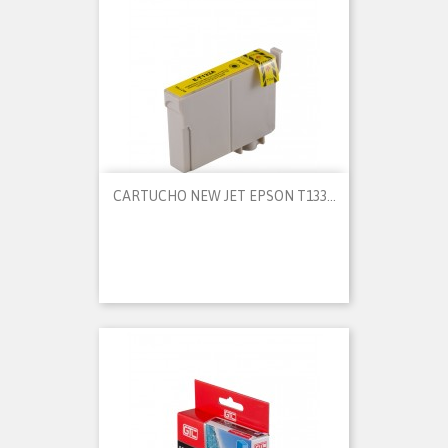
CARTUCHO NEW JET EPSON T133...