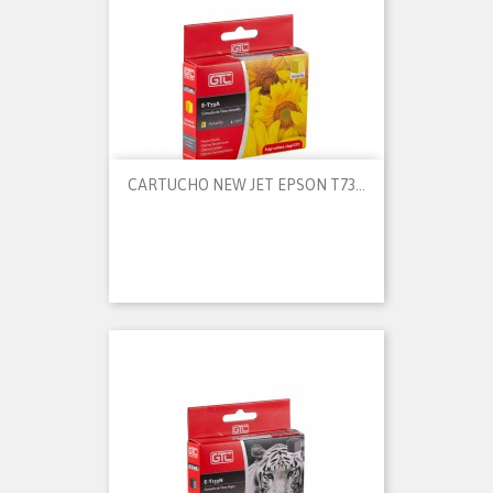
CARTUCHO NEW JET EPSON T73...