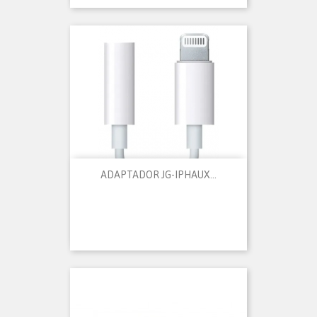
ADAPTADOR JG-IPHAUX...