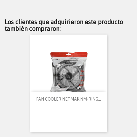
Los clientes que adquirieron este producto
también compraron:
FAN COOLER NETMAK NM-RING...