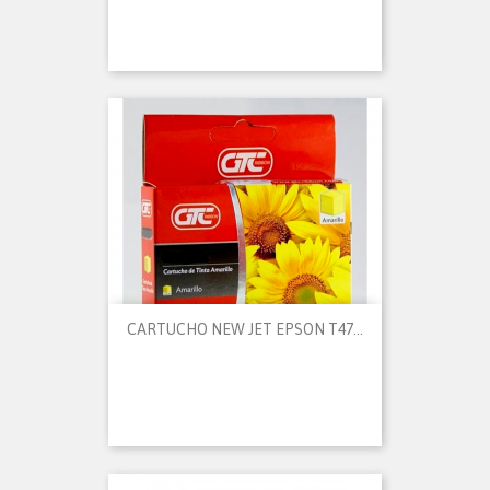
CARTUCHO NEW JET EPSON T47...