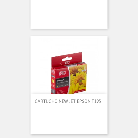
CARTUCHO NEW JET EPSON T195...