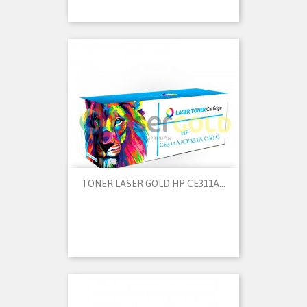
TONER LASER GOLD HP CE311A...