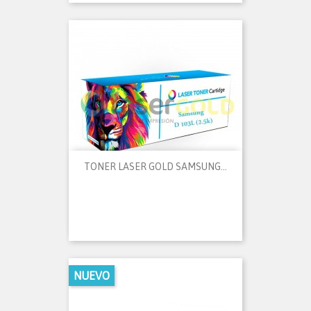
TONER LASER GOLD SAMSUNG...
NUEVO