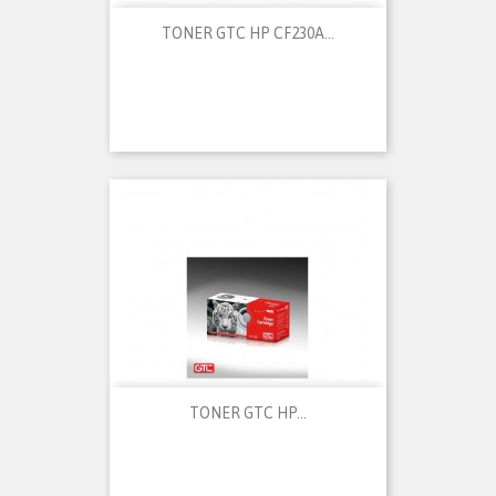
TONER GTC HP CF230A...
TONER GTC HP...