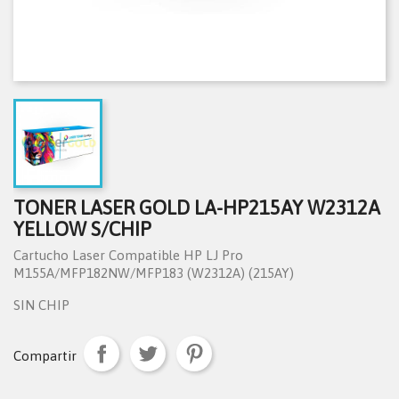
TONER LASER GOLD LA-HP215AY W2312A
YELLOW S/CHIP
Cartucho Laser Compatible HP LJ Pro
M155A/MFP182NW/MFP183 (W2312A) (215AY)
SIN CHIP
Compartir