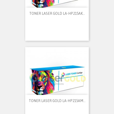
TONER LASER GOLD LA-HP215AK...
TONER LASER GOLD LA-HP215AM...