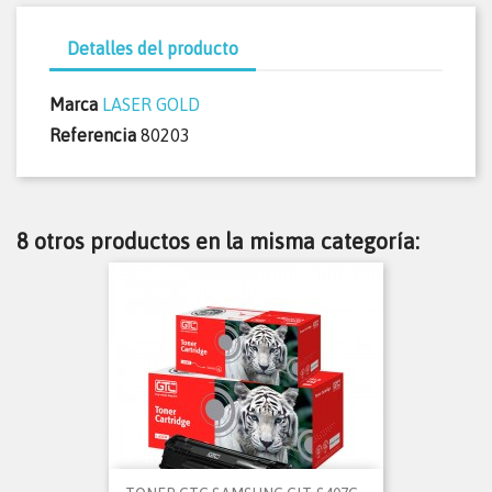
Detalles del producto
Marca
LASER GOLD
Referencia
80203
8 otros productos en la misma categoría: