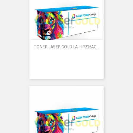
TONER LASER GOLD LA-HP215AC...