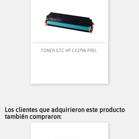
TONER GTC HP CF279A PRO...
Los clientes que adquirieron este producto
también compraron: