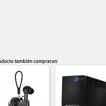
roducto también compraron: