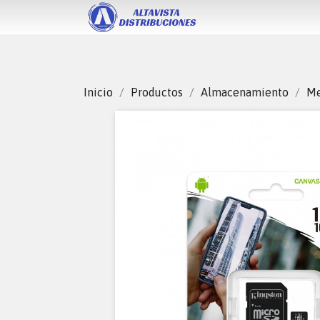
Inicio
Productos
Almacenamiento
Me