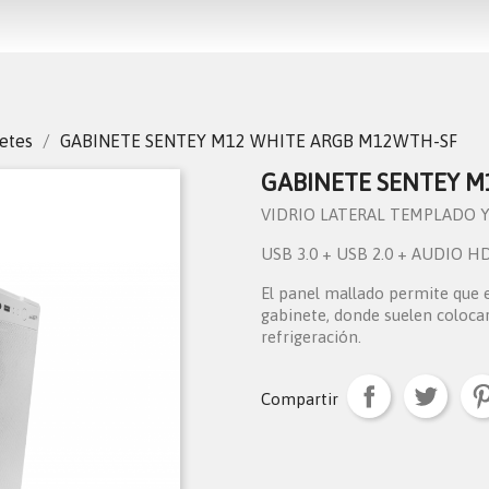
etes
GABINETE SENTEY M12 WHITE ARGB M12WTH-SF
GABINETE SENTEY M
VIDRIO LATERAL TEMPLADO Y
USB 3.0 + USB 2.0 + AUDIO 
El panel mallado permite que el
gabinete, donde suelen colocar
refrigeración.
Compartir