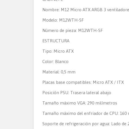
Nombre: M12 Micro ATX ARGB 3 ventiladore
Modelo: M12WTH-SF
Número de pieza: M12WTH-SF
ESTRUCTURA
Tipo: Micro ATX
Color: Blanco
Material: 0,5 mm
Placas base compatibles: Micro ATX / ITX
Posición PSU: Trasera lateral abajo
Tamaño máximo VGA: 290 milímetros
Tamaño máximo del enfriador de CPU: 160 
Soporte de refrigeración por agua: Lado de