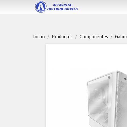
Inicio
Productos
Componentes
Gabin