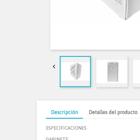

Descripción
Detalles del producto
ESPECIFICACIONES
GABINETE