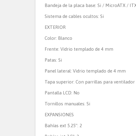
Bandeja de la placa base: Si / MicroATX / IT
Sistema de cables ocultos: Si
EXTERIOR
Color: Blanco
Frente: Vidrio templado de 4 mm
Patas: Si
Panel lateral: Vidrio templado de 4 mm
Tapa superior: Con parrillas para ventilador
Pantalla LCD: No
Tornillos manuales: Si
EXPANSIONES
Bahías ext 5.25”: 2