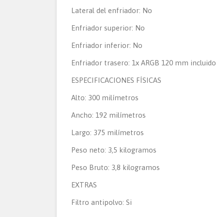
Lateral del enfriador: No
Enfriador superior: No
Enfriador inferior: No
Enfriador trasero: 1x ARGB 120 mm incluido
ESPECIFICACIONES FÍSICAS
Alto: 300 milímetros
Ancho: 192 milímetros
Largo: 375 milímetros
Peso neto: 3,5 kilogramos
Peso Bruto: 3,8 kilogramos
EXTRAS
Filtro antipolvo: Si