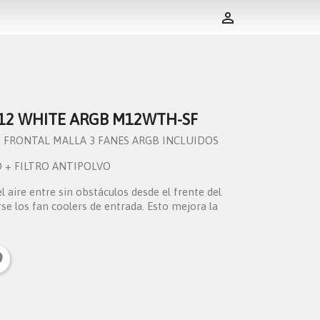

12 WHITE ARGB M12WTH-SF
 FRONTAL MALLA 3 FANES ARGB INCLUIDOS
HD + FILTRO ANTIPOLVO
 aire entre sin obstáculos desde el frente del
se los fan coolers de entrada. Esto mejora la