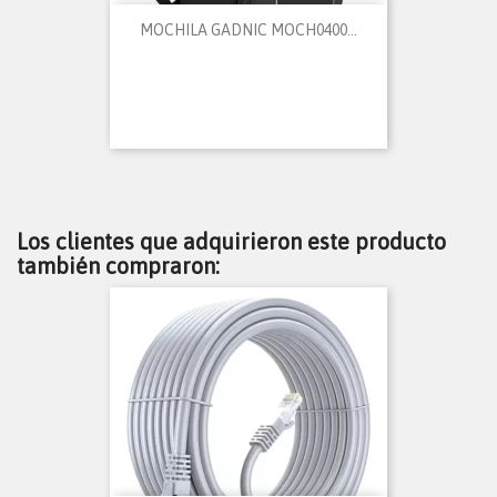
MOCHILA GADNIC MOCH0400...
Los clientes que adquirieron este producto
también compraron: