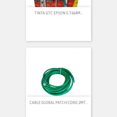
TINTA GTC EPSON E-T664M...
CABLE GLOBAL PATCH CORD 2MT...