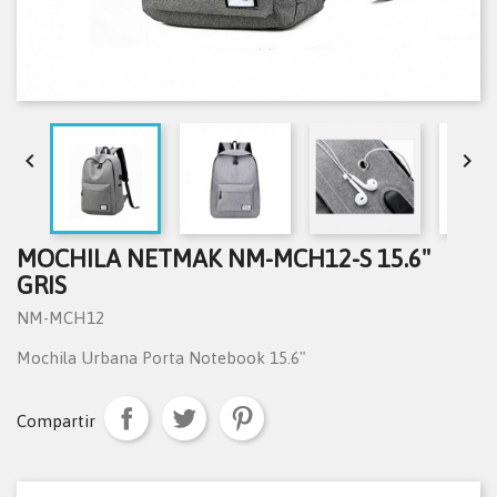


MOCHILA NETMAK NM-MCH12-S 15.6"
GRIS
NM-MCH12
Mochila Urbana Porta Notebook 15.6"
Compartir