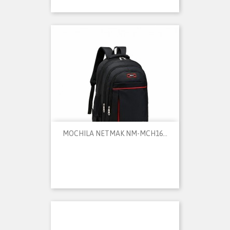
MOCHILA NETMAK NM-MCH16...