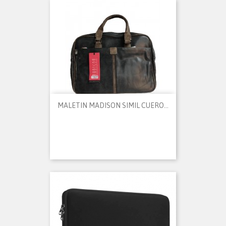
MALETIN MADISON SIMIL CUERO...