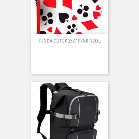
FUNDA CDTEK 15.6" P/NB NEO...