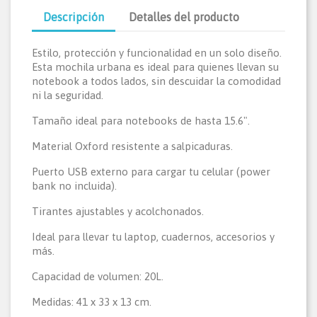
Descripción
Detalles del producto
Estilo, protección y funcionalidad en un solo diseño.
Esta mochila urbana es ideal para quienes llevan su
notebook a todos lados, sin descuidar la comodidad
ni la seguridad.
Tamaño ideal para notebooks de hasta 15.6".
Material Oxford resistente a salpicaduras.
Puerto USB externo para cargar tu celular (power
bank no incluida).
Tirantes ajustables y acolchonados.
Ideal para llevar tu laptop, cuadernos, accesorios y
más.
Capacidad de volumen: 20L.
Medidas: 41 x 33 x 13 cm.