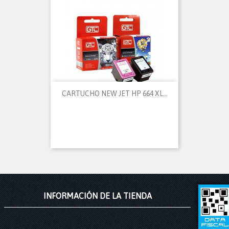
CARTUCHO NEW JET HP 664 XL...
INFORMACIÓN DE LA TIENDA