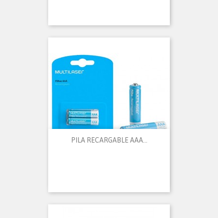
PILA RECARGABLE AAA...