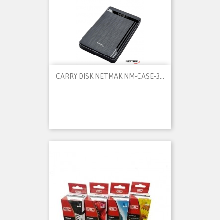
CARRY DISK NETMAK NM-CASE-3...