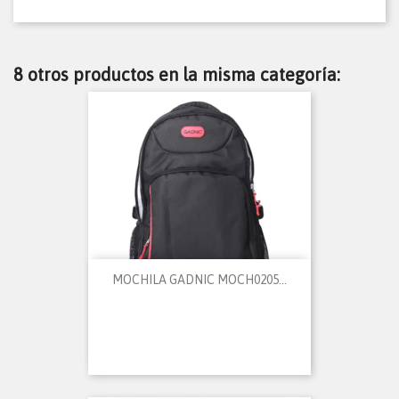
8 otros productos en la misma categoría:
MOCHILA GADNIC MOCH0205...