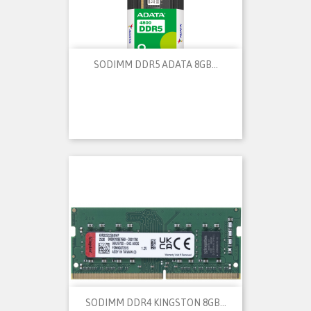
SODIMM DDR5 ADATA 8GB...
SODIMM DDR4 KINGSTON 8GB...