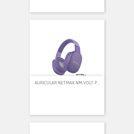
AURICULAR NETMAK NM-VOLT-P...