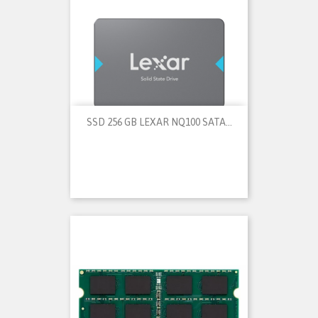
SSD 256 GB LEXAR NQ100 SATA...