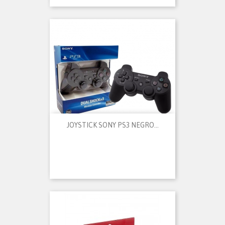
JOYSTICK SONY PS3 NEGRO...