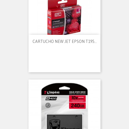
CARTUCHO NEW JET EPSON T195...