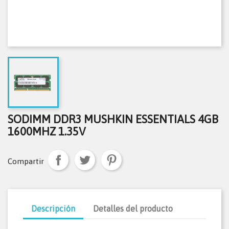
SODIMM DDR3 MUSHKIN ESSENTIALS 4GB
1600MHZ 1.35V
Compartir
Descripción
Detalles del producto