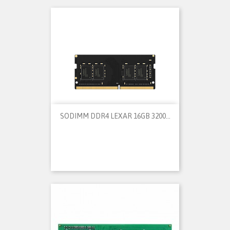
SODIMM DDR4 LEXAR 16GB 3200...