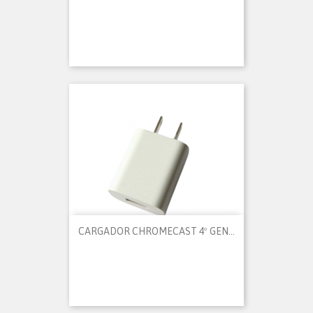
CARGADOR CHROMECAST 4º GEN...