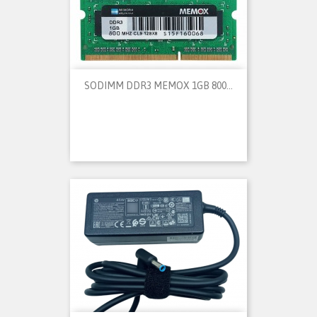
SODIMM DDR3 MEMOX 1GB 800...