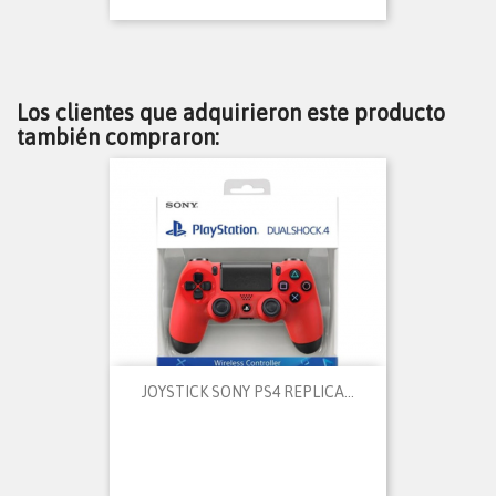
Los clientes que adquirieron este producto
también compraron:
JOYSTICK SONY PS4 REPLICA...