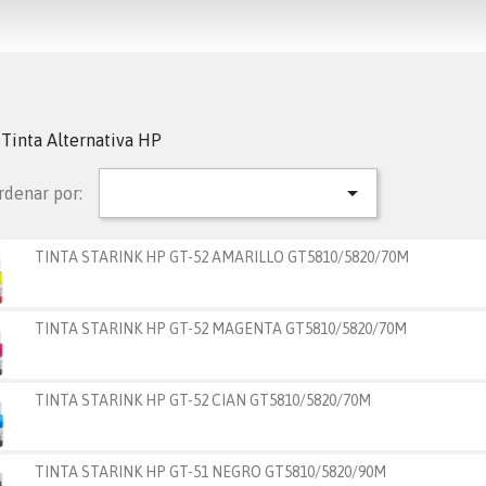
Tinta Alternativa HP

rdenar por:
TINTA STARINK HP GT-52 AMARILLO GT5810/5820/70M
TINTA STARINK HP GT-52 MAGENTA GT5810/5820/70M
TINTA STARINK HP GT-52 CIAN GT5810/5820/70M
TINTA STARINK HP GT-51 NEGRO GT5810/5820/90M