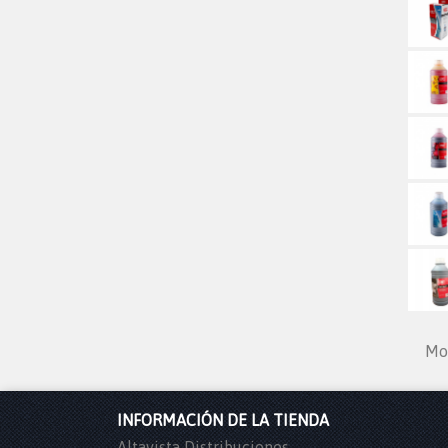
Mos
INFORMACIÓN DE LA TIENDA
Altavista Distribuciones