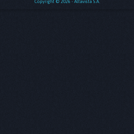
Copyright © 2026 - Altavista S.A.