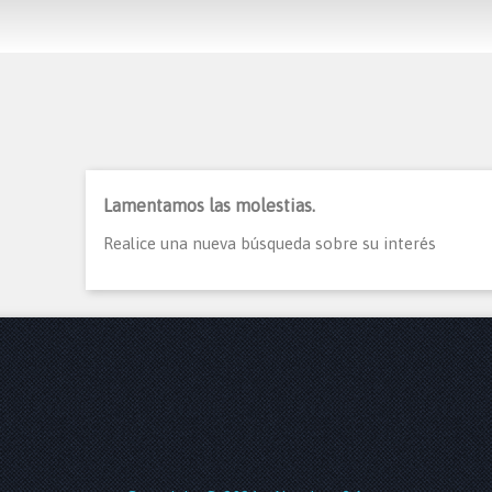
Lamentamos las molestias.
Realice una nueva búsqueda sobre su interés