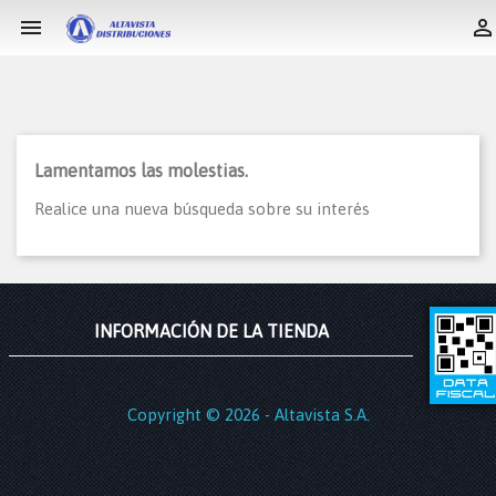


Lamentamos las molestias.
Realice una nueva búsqueda sobre su interés
INFORMACIÓN DE LA TIENDA
Copyright © 2026 - Altavista S.A.